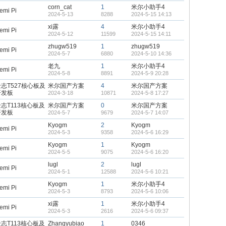
corn_cat
1
米尔小助手4
emi Pi
2024-5-13
8288
2024-5-15 14:13
xi露
4
米尔小助手4
emi Pi
2024-5-12
11599
2024-5-15 14:11
zhugw519
1
zhugw519
emi Pi
2024-5-7
6880
2024-5-10 14:36
老九
1
米尔小助手4
emi Pi
2024-5-8
8891
2024-5-9 20:28
志T527核心板及
米尔国产方案
4
米尔国产方案
开发板
2024-3-18
10871
2024-5-8 17:27
志T113核心板及
米尔国产方案
0
米尔国产方案
开发板
2024-5-7
9679
2024-5-7 14:07
Kyogm
2
Kyogm
emi Pi
2024-5-3
9358
2024-5-6 16:29
Kyogm
1
Kyogm
emi Pi
2024-5-5
9075
2024-5-6 16:20
lugl
2
lugl
emi Pi
2024-5-1
12588
2024-5-6 10:21
Kyogm
1
米尔小助手4
emi Pi
2024-5-3
8793
2024-5-6 10:06
xi露
1
米尔小助手4
emi Pi
2024-5-3
2616
2024-5-6 09:37
志T113核心板及
Zhangyubiao
1
0346