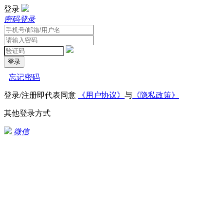
登录
密码登录
登录
忘记密码
登录/注册即代表同意
《用户协议》
与
《隐私政策》
其他登录方式
微信