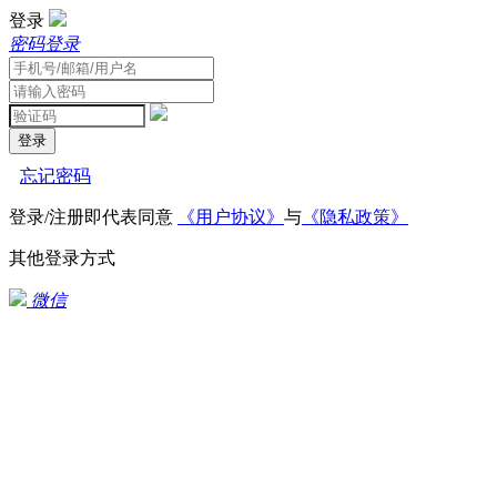
登录
密码登录
登录
忘记密码
登录/注册即代表同意
《用户协议》
与
《隐私政策》
其他登录方式
微信