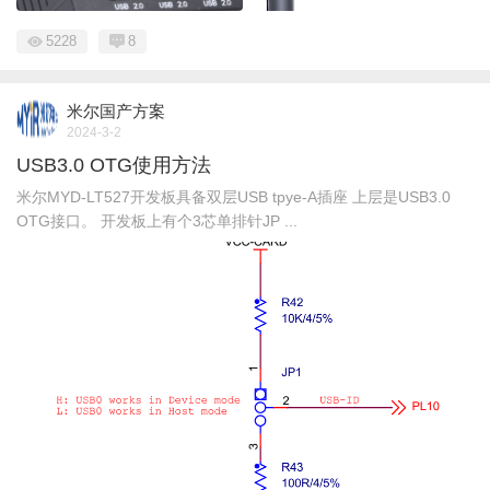
5228
8
米尔国产方案
2024-3-2
USB3.0 OTG使用方法
米尔MYD-LT527开发板具备双层USB tpye-A插座 上层是USB3.0
OTG接口。 开发板上有个3芯单排针JP ...