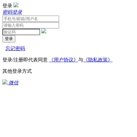
登录
密码登录
登录
忘记密码
登录/注册即代表同意
《用户协议》
与
《隐私政策》
其他登录方式
微信