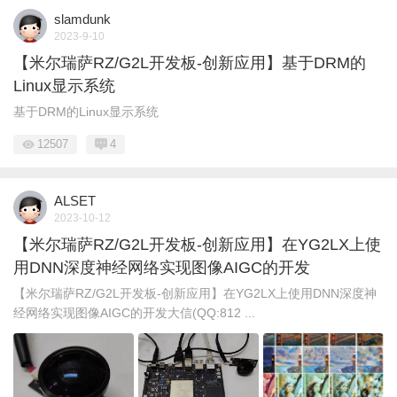
slamdunk
2023-9-10
【米尔瑞萨RZ/G2L开发板-创新应用】基于DRM的
Linux显示系统
基于DRM的Linux显示系统
12507
4
ALSET
2023-10-12
【米尔瑞萨RZ/G2L开发板-创新应用】在YG2LX上使
用DNN深度神经网络实现图像AIGC的开发
【米尔瑞萨RZ/G2L开发板-创新应用】在YG2LX上使用DNN深度神
经网络实现图像AIGC的开发大信(QQ:812 ...