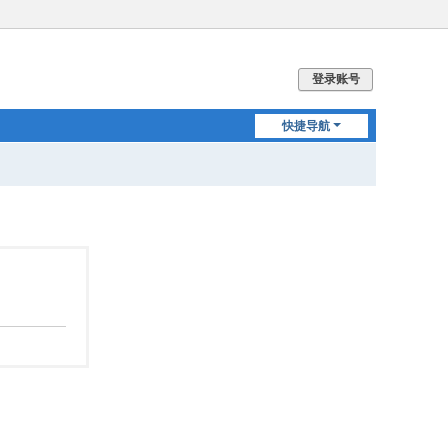
登录账号
快捷导航