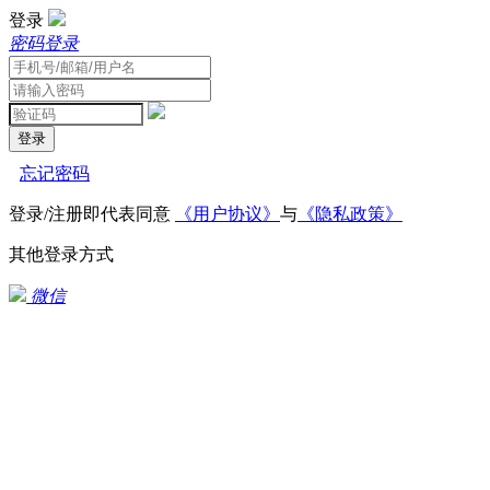
登录
密码登录
登录
忘记密码
登录/注册即代表同意
《用户协议》
与
《隐私政策》
其他登录方式
微信