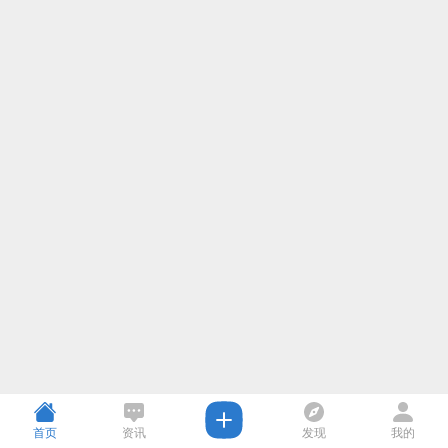
首页
资讯
发现
我的