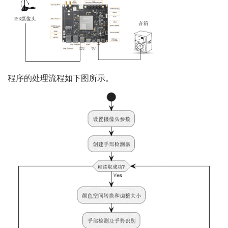
程序的处理流程如下图所示。