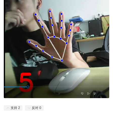
支持
2
反对
0