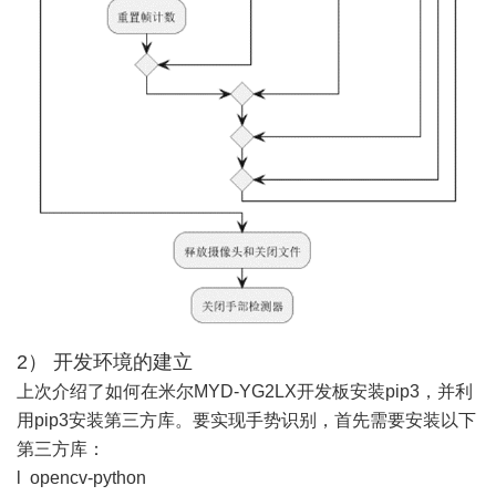
2） 开发环境的建立
上次介绍了如何在米尔MYD-YG2LX开发板安装pip3
，并利
用pip3安装第三方库。要实现手势识别，首先需要安装以下
第三方库：
l opencv-python