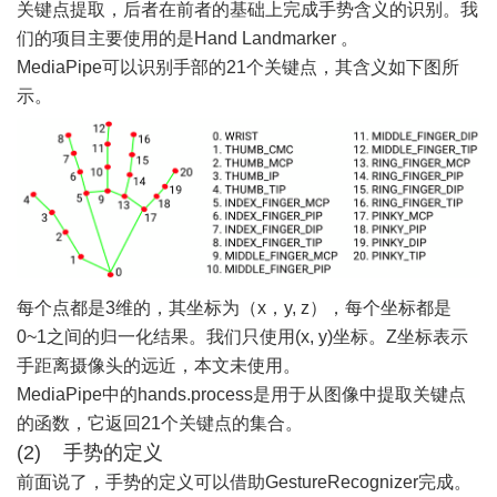
关键点提取，后者在前者的基础上完成手势含义的识别。我
们的项目主要使用的是Hand Landmarker 。
MediaPipe可以识别手部的21个关键点，其含义如下图所
示。
每个点都是3维的，其坐标为（x，y, z），每个坐标都是
0~1之间的归一化结果。我们只使用(x, y)坐标。Z坐标表示
手距离摄像头的远近，本文未使用。
MediaPipe中的hands.process是用于从图像中提取关键点
的函数，它返回21个关键点的集合。
(2) 手势的定义
前面说了，手势的定义可以借助GestureRecognizer完成。