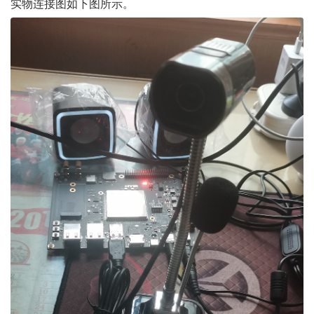
实物连接图如下图所示。