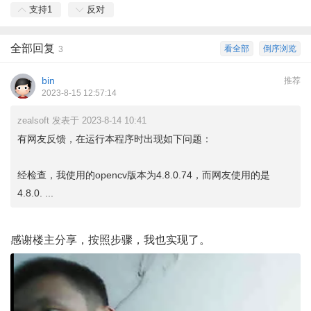
支持
1
反对
全部回复
看全部
倒序浏览
3
bin
推荐
2023-8-15 12:57:14
zealsoft 发表于 2023-8-14 10:41
有网友反馈，在运行本程序时出现如下问题：
经检查，我使用的opencv版本为4.8.0.74，而网友使用的是
4.8.0. ...
感谢楼主分享，按照步骤，我也实现了。