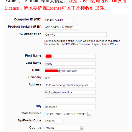
Name
”、“
E-mail
”等重要信息。
注意：Keil会通过E-mail发送
License，所以要确保License可以正常接收到邮件。