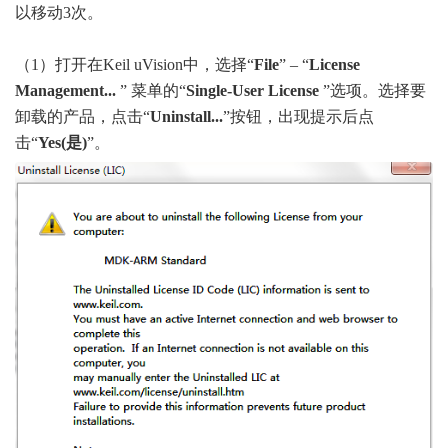
以移动3次。
（1）打开在Keil uVision中，选择“
File
” – “
License
Management...
” 菜单的“
Single-User License
”选项。选择要
卸载的产品，点击“
Uninstall...
”按钮，出现提示后点
击“
Yes(是)
”。