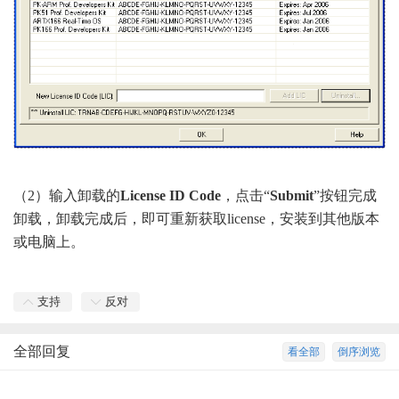
（2）输入卸载的
License ID Code
，点击“
Submit
”按钮完成
卸载，卸载完成后，即可重新获取license，安装到其他版本
或电脑上。
支持
反对
全部回复
看全部
倒序浏览