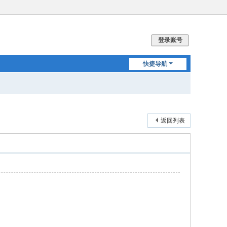
登录账号
快捷导航
返回列表