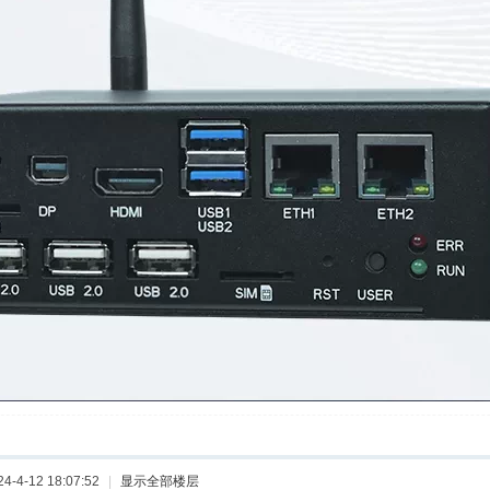
-4-12 18:07:52
|
显示全部楼层