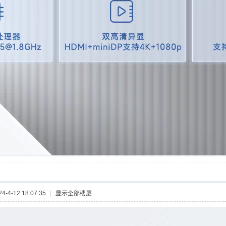
-4-12 18:07:35
|
显示全部楼层