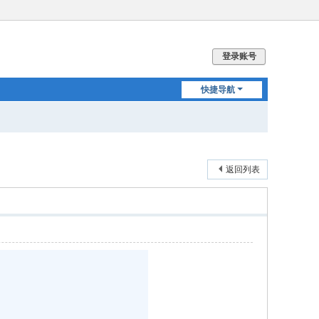
登录账号
快捷导航
返回列表