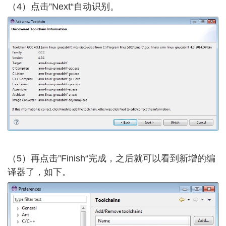
（4）点击”Next“自动识别。
（5）再点击”Finish“完成，之后就可以看到新增的编
译器了，如下。