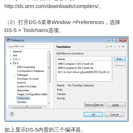
http://ds.arm.com/downloads/compilers/
。
（2）打开DS-5菜单Window >Preferences，选择
DS-5 > Toolchains选项。
如上显示DS-5内置的三个编译器。