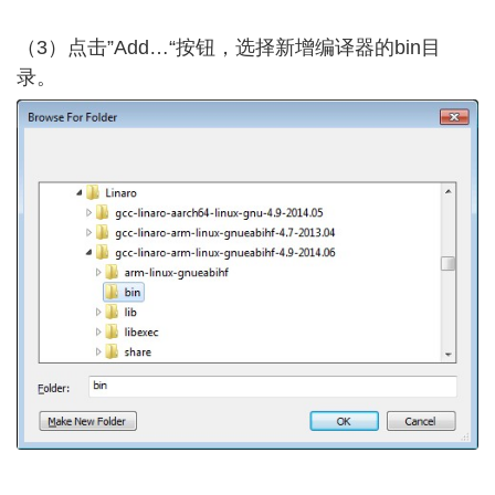
（3）点击”Add…“按钮，选择新增编译器的bin目
录。