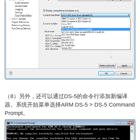
（8）另外，还可以通过DS-5的命令行添加新编译
器。系统开始菜单选择ARM DS-5 > DS-5 Command
Prompt。