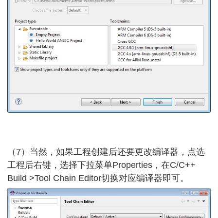
（7）当然，如果工程创建后还要更改编译器，点选
工程后右键，选择下拉菜单Properties，在C/C++
Build >Tool Chain Editor切换对应编译器即可。