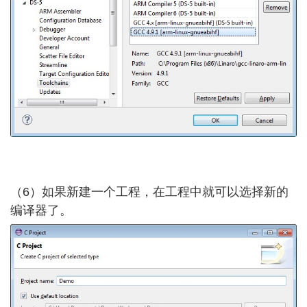
（6）如果新建一个工程，在工程中就可以选择新的
编译器了。