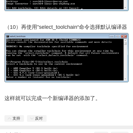
（10）再使用”select_toolchain“命令选择默认编译器
这样就可以完成一个新编译器的添加了。
支持
反对