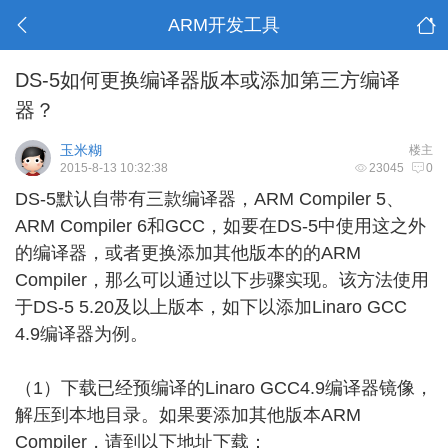
ARM开发工具
DS-5如何更换编译器版本或添加第三方编译
器？
玉米糊
楼主
2015-8-13 10:32:38
23045
0
DS-5默认自带有三款编译器，ARM Compiler 5、
ARM Compiler 6和GCC，如要在DS-5中使用这之外
的编译器，或者更换添加其他版本的的ARM
Compiler，那么可以通过以下步骤实现。该方法使用
于DS-5 5.20及以上版本，如下以添加Linaro GCC
4.9编译器为例。
（1）下载已经预编译的Linaro GCC4.9编译器镜像，
解压到本地目录。如果要添加其他版本ARM
Compiler，请到以下地址下载：