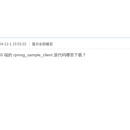
-12-1 15:53:22
|
显示全部楼层
5 端的 rpmsg_sample_client 源代码哪里下载？