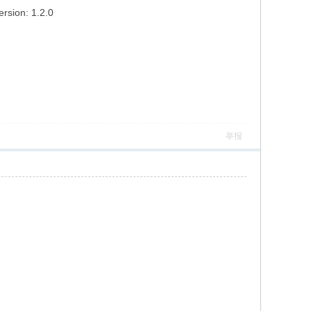
rsion: 1.2.0
举报