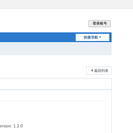
登录账号
快捷导航
返回列表
rsion: 1.2.0