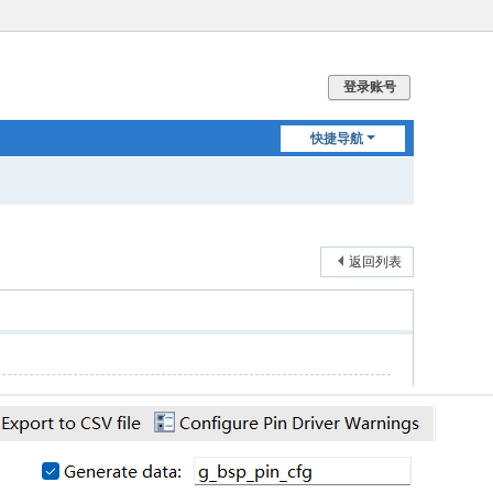
登录账号
快捷导航
返回列表