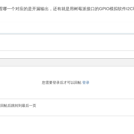
配置哪一个对应的是开漏输出，还有就是用树莓派接口的GPIO模拟软件I2
您需要登录后才可以回帖
登录
回帖后跳转到最后一页