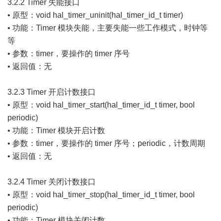
3.2.2 Timer 失能接口
• 原型：void hal_timer_uninit(hal_timer_id_t timer)
• 功能：Timer 模块失能，主要失能一些工作模式，时钟等
等
• 参数：timer，要操作的 timer 序号
• 返回值：无
3.2.3 Timer 开启计数接口
• 原型：void hal_timer_start(hal_timer_id_t timer, bool
periodic)
• 功能：Timer 模块开启计数
• 参数：timer，要操作的 timer 序号；periodic，计数周期
• 返回值：无
3.2.4 Timer 关闭计数接口
• 原型：void hal_timer_stop(hal_timer_id_t timer, bool
periodic)
• 功能：Timer 模块关闭计数