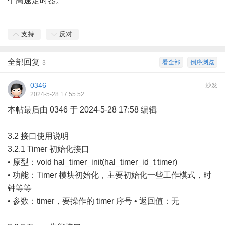
个高速定时器。
支持
反对
全部回复
看全部
倒序浏览
3
0346
沙发
2024-5-28 17:55:52
本帖最后由 0346 于 2024-5-28 17:58 编辑
3.2 接口使用说明
3.2.1 Timer 初始化接口
• 原型：void hal_timer_init(hal_timer_id_t timer)
• 功能：Timer 模块初始化，主要初始化一些工作模式，时
钟等等
• 参数：timer，要操作的 timer 序号 • 返回值：无