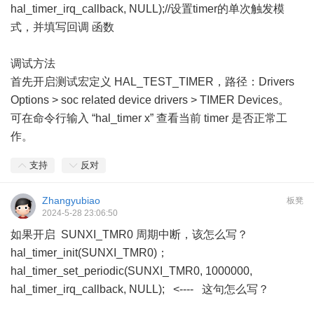
hal_timer_irq_callback, NULL);//设置timer的单次触发模
式，并填写回调 函数
调试方法
首先开启测试宏定义 HAL_TEST_TIMER，路径：Drivers
Options > soc related device drivers > TIMER Devices。
可在命令行输入 “hal_timer x” 查看当前 timer 是否正常工
作。
支持
反对
Zhangyubiao
板凳
2024-5-28 23:06:50
如果开启 SUNXI_TMR0 周期中断，该怎么写？
hal_timer_init(SUNXI_TMR0)；
hal_timer_set_periodic(SUNXI_TMR0, 1000000,
hal_timer_irq_callback, NULL); <---- 这句怎么写？