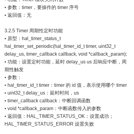
• 参数：timer，要操作的 timer 序号
• 返回值：无
3.2.5 Timer 周期性定时功能
• 原型：hal_timer_status_t
hal_timer_set_periodic(hal_timer_id_t timer, uint32_t
delay_us, timer_callback callback, void *callback_param);
• 功能：设置定时功能，延时 delay_us us 后响应中断，周
期性触发
• 参数：
• hal_timer_id_t timer：timer 的 id 值，表示使用哪个 timer
• uint32_t delay_us：延时时间，us
• timer_callback callback：中断回调函数
• void *callback_param：中断函数传入的参数
• 返回值：HAL_TIMER_STATUS_OK：设置成功；
HAL_TIMER_STATUS_ERROR 设置失败