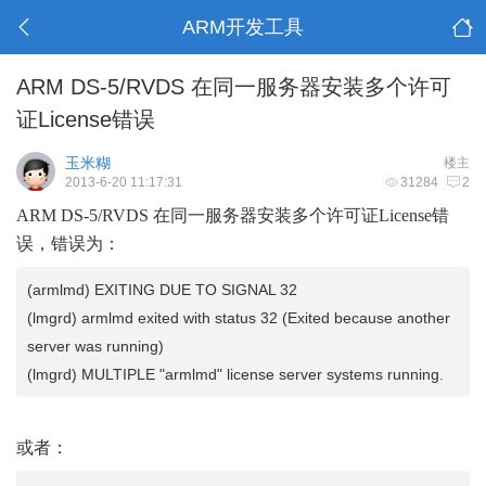
ARM开发工具
ARM DS-5/RVDS 在同一服务器安装多个许可
证License错误
玉米糊
楼主
2013-6-20 11:17:31
31284
2
ARM DS-5/RVDS 在同一服务器安装多个许可证License错
误，错误为：
(armlmd) EXITING DUE TO SIGNAL 32
(lmgrd) armlmd exited with status 32 (Exited because another
server was running)
(lmgrd) MULTIPLE "armlmd" license server systems running.
或者：