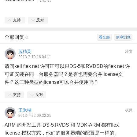
支持
反对
全部回复
看全部
倒序浏览
2
蓝精灵
沙发
2013-7-19 16:04:11
请问keil flex net 许可证可以跟DS-5和RVDSD的flex net 许
可证安装在同一台服务器吗？是否也需要合并license文
件？这三种类型的license可以合并使用吗？
支持
反对
玉米糊
板凳
2013-7-22 09:32:25
ARM 的开发工具 DS-5 RVDS 和 MDK-ARM 都有flex
license 授权方式，他们的服务器端的配置是一样的。