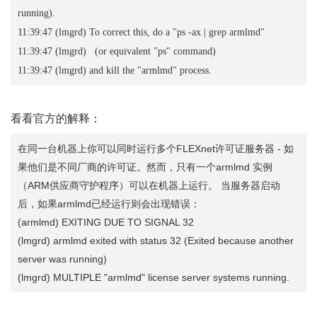
running).
11:39:47 (lmgrd) To correct this, do a "ps -ax | grep armlmd"
11:39:47 (lmgrd) (or equivalent "ps" command)
11:39:47 (lmgrd) and kill the "armlmd" process.
看看官方的解释：
在同一台机器上你可以同时运行多个FLEXnet许可证服务器 - 如
果他们是不同厂商的许可证。然而，只有一个armlmd 实例
（ARM供应商守护程序）可以在机器上运行。 当服务器启动
后，如果armlmd已经运行则会出现错误：
(armlmd) EXITING DUE TO SIGNAL 32
(lmgrd) armlmd exited with status 32 (Exited because another
server was running)
(lmgrd) MULTIPLE "armlmd" license server systems running.