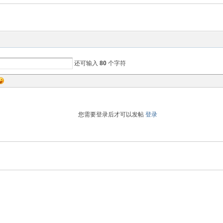
还可输入
80
个字符
您需要登录后才可以发帖
登录