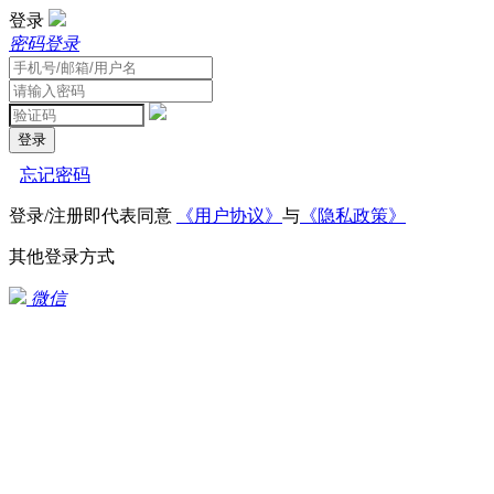
登录
密码登录
登录
忘记密码
登录/注册即代表同意
《用户协议》
与
《隐私政策》
其他登录方式
微信