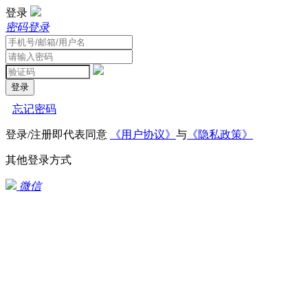
登录
密码登录
登录
忘记密码
登录/注册即代表同意
《用户协议》
与
《隐私政策》
其他登录方式
微信