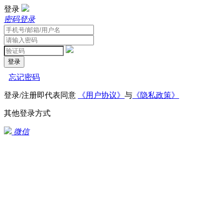
登录
密码登录
登录
忘记密码
登录/注册即代表同意
《用户协议》
与
《隐私政策》
其他登录方式
微信