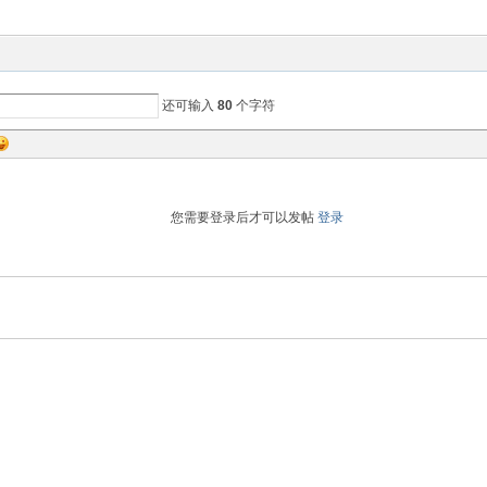
还可输入
80
个字符
您需要登录后才可以发帖
登录